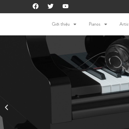
Giới thiệu
Pianos
Artis