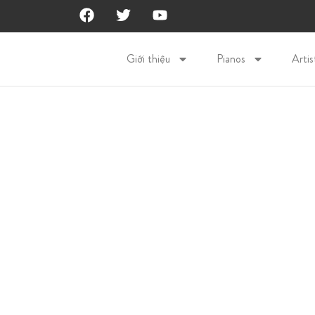
Giới thiệu
Pianos
Artis