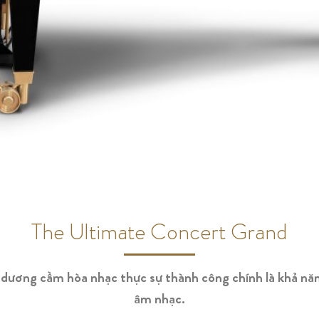
The Ultimate Concert Grand
dương cầm hòa nhạc thực sự thành công chính là khả năn
âm nhạc.