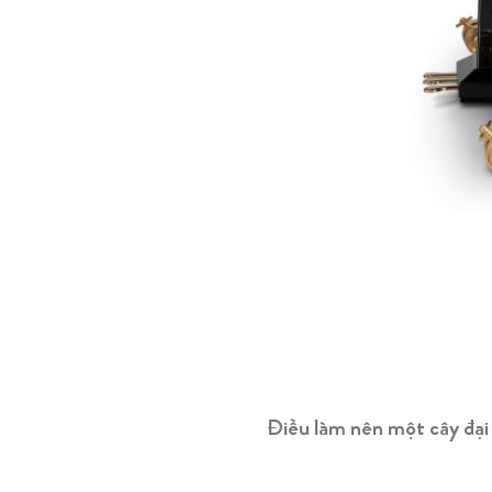
Điều làm nên một cây đại 