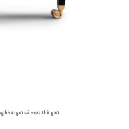
g khơi gợi cả một thế giới