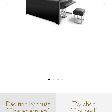
Đặc tính kỹ thuật
Tùy chọn
(Characteristics)
(Optional)