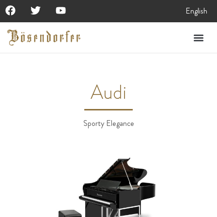
English
Audi
Sporty Elegance