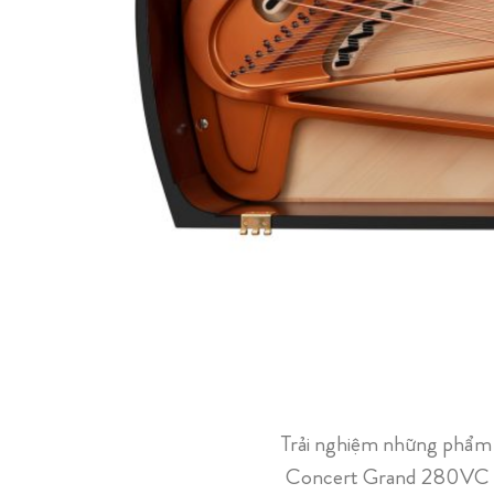
Trải nghiệm những phẩm 
Concert Grand 280VC của 