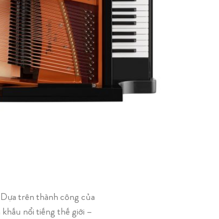
 Dựa trên thành công của
khấu nổi tiếng thế giới –