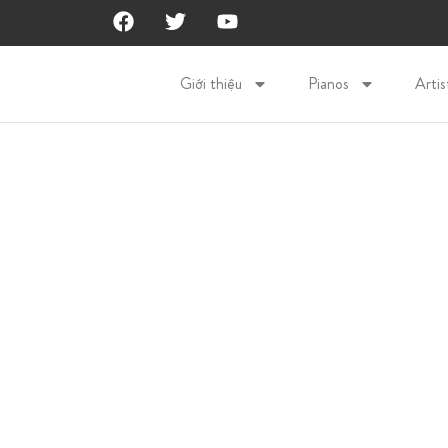
Giới thiệu
Pianos
Artis