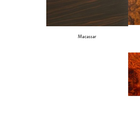
Macassar