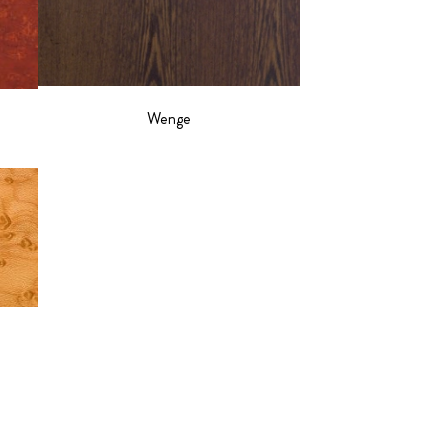
Wenge