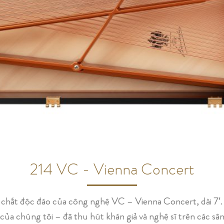
214 VC - Vienna Concert
chất độc đáo của công nghệ VC – Vienna Concert, dài 7′.
chúng tôi – đã thu hút khán giả và nghệ sĩ trên các sân 