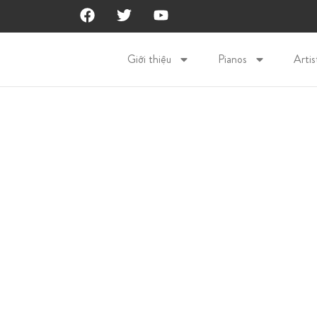
Giới thiệu
Pianos
Artis