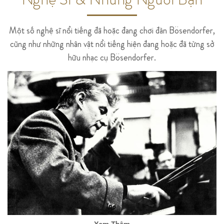
Một số nghệ sĩ nổi tiếng đã hoặc đang chơi đàn Bösendorfer,
cũng như những nhân vật nổi tiếng hiện đang hoặc đã từng sở
hữu nhạc cụ Bösendorfer.