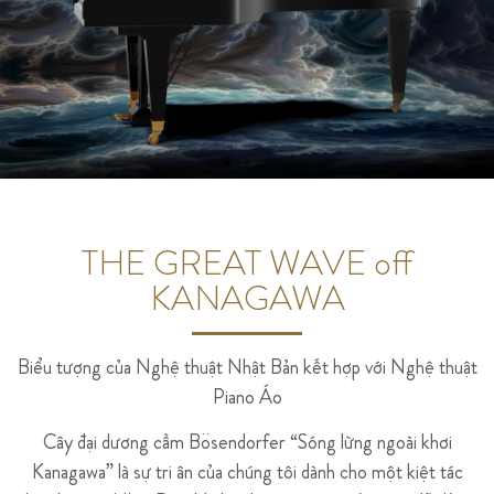
THE GREAT WAVE off
KANAGAWA
Biểu tượng của Nghệ thuật Nhật Bản kết hợp với Nghệ thuật
Piano Áo
Cây đại dương cầm Bösendorfer “Sóng lừng ngoài khơi
Kanagawa” là sự tri ân của chúng tôi dành cho một kiệt tác