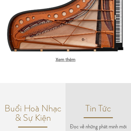
Xem thêm
Buổi Hoà Nhạc
Tin Tức
& Sự Kiện
Đọc về những phát minh mới